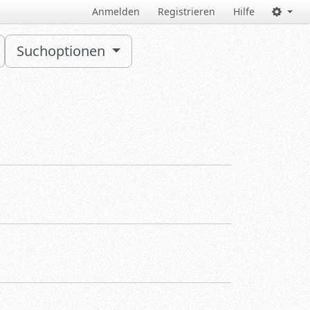
Anmelden
Registrieren
Hilfe
Suchoptionen