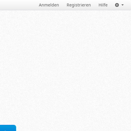
Anmelden
Registrieren
Hilfe