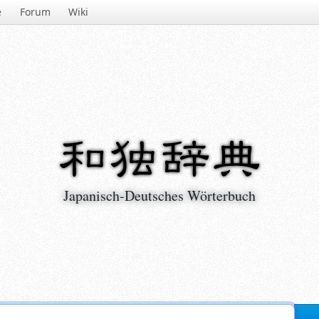
e
Forum
Wiki
Japanisch-Deutsches Wörterbuch