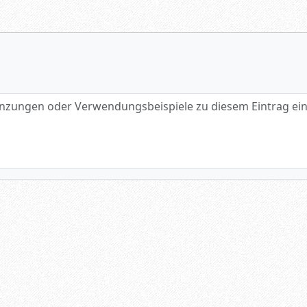
gen oder Verwendungsbeispiele zu diesem Eintrag eintragen.