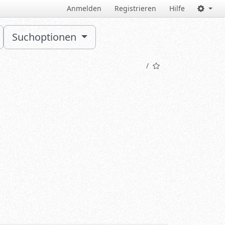
Anmelden
Registrieren
Hilfe
Suchoptionen