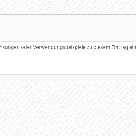
gen oder Verwendungsbeispiele zu diesem Eintrag eintragen.