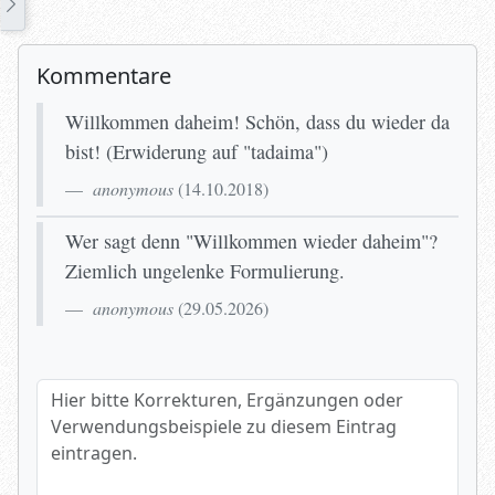
Kommentare
Willkommen daheim! Schön, dass du wieder da
bist! (Erwiderung auf "tadaima")
anonymous
(
14.10.2018
)
Wer sagt denn "Willkommen wieder daheim"?
Ziemlich ungelenke Formulierung.
anonymous
(
29.05.2026
)
Hier bitte Korrekturen, Ergänzungen oder Verwendungsbeispi