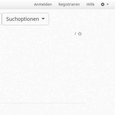
Anmelden
Registrieren
Hilfe
Suchoptionen