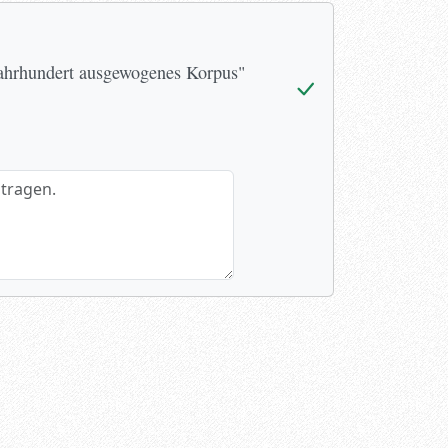
Jahrhundert ausgewogenes Korpus"