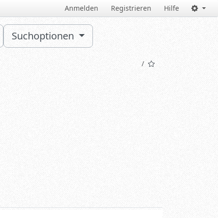
Anmelden
Registrieren
Hilfe
Suchoptionen