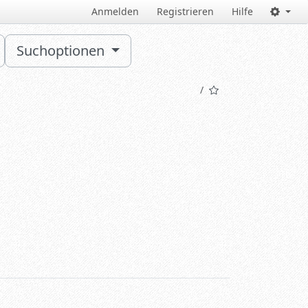
Anmelden
Registrieren
Hilfe
Suchoptionen