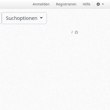
Anmelden
Registrieren
Hilfe
Suchoptionen