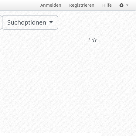
Anmelden
Registrieren
Hilfe
Suchoptionen