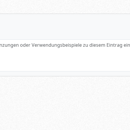
gen oder Verwendungsbeispiele zu diesem Eintrag eintragen.