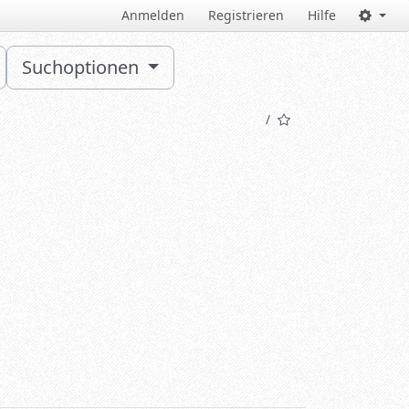
Anmelden
Registrieren
Hilfe
Suchoptionen