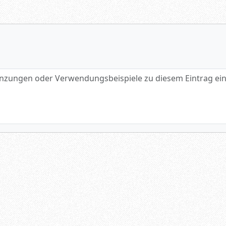
gen oder Verwendungsbeispiele zu diesem Eintrag eintragen.