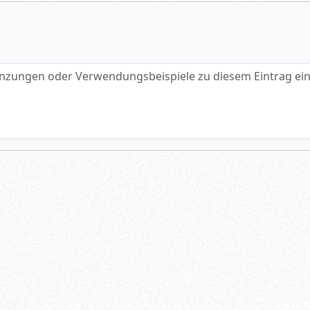
gen oder Verwendungsbeispiele zu diesem Eintrag eintragen.