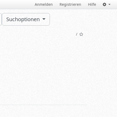
Anmelden
Registrieren
Hilfe
Suchoptionen