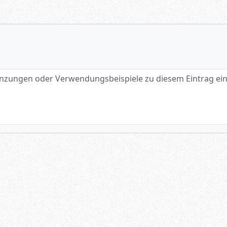
gen oder Verwendungsbeispiele zu diesem Eintrag eintragen.