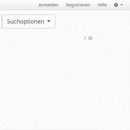
Anmelden
Registrieren
Hilfe
Suchoptionen