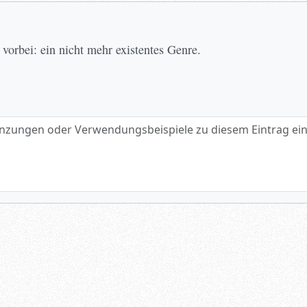
 vorbei: ein nicht mehr existentes Genre.
gen oder Verwendungsbeispiele zu diesem Eintrag eintragen.