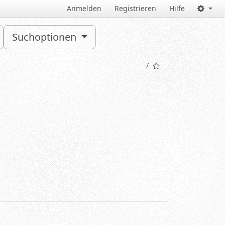
Anmelden
Registrieren
Hilfe
Suchoptionen