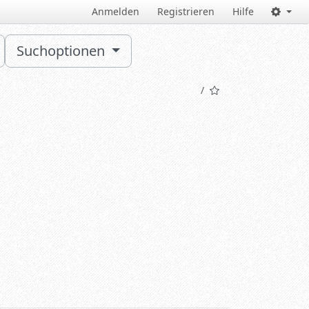
Anmelden
Registrieren
Hilfe
Suchoptionen