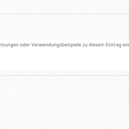
gen oder Verwendungsbeispiele zu diesem Eintrag eintragen.