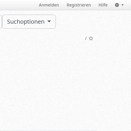
Anmelden
Registrieren
Hilfe
Suchoptionen