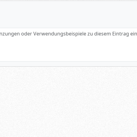
gen oder Verwendungsbeispiele zu diesem Eintrag eintragen.