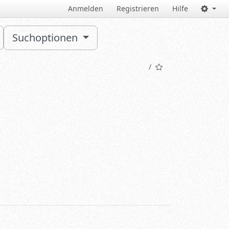
Anmelden
Registrieren
Hilfe
Suchoptionen