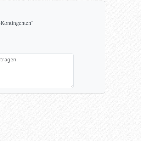
n-Kontingenten"