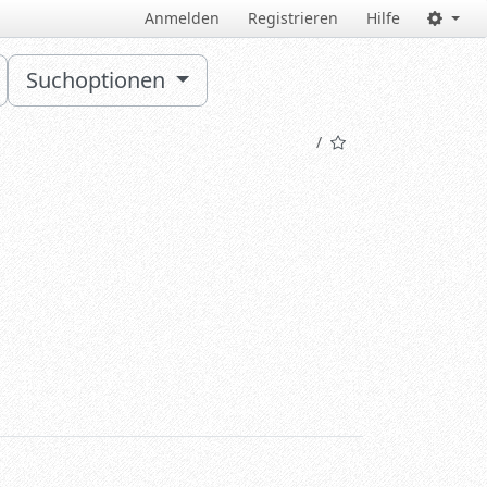
Anmelden
Registrieren
Hilfe
Suchoptionen