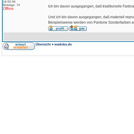
18:55:56
Beiträge: 74
Ich bin davon ausgegangen, daß traditionelle Farbnam
Offline
Und ich bin davon ausgegangen, daß materiell repro
Beispielsweise werden von Pantone Sonderfarben an
Übersicht
»
wadoku.de