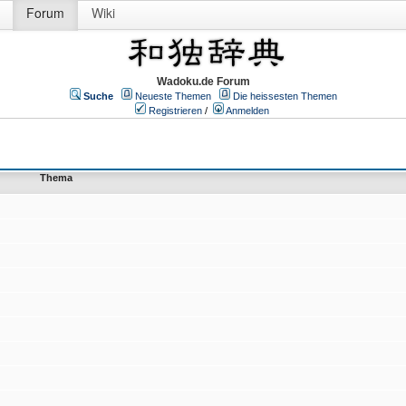
Forum
Wiki
Wadoku.de Forum
Suche
Neueste Themen
Die heissesten Themen
Registrieren
/
Anmelden
Thema