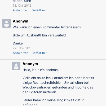
haben kann
13. Okt 2012
Antworten
Gefällt mir
Anonym
Wie kann ich einen Kommentar hinterlassen?
Bitte um Auskunft! Bin verzweifelt!
Danke
22. Nov 2013
Antworten
Gefällt mir
Anonym
Hallo, ich bin's nochmal.
Vielleicht sollte ich klarstellen: ich habe bereits
einige Rechtschreibfehler, Unklarheiten bei
Wadoku-Einträgen gefunden und möchte das
den Editoren mitteilen.
Leider habe ich keine Möglichkeit dafür
gefunden!