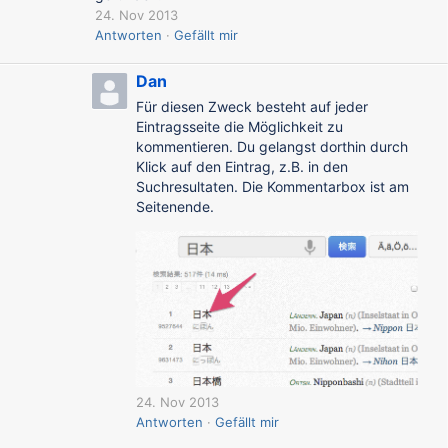
24. Nov 2013
Antworten
Gefällt mir
Dan
Für diesen Zweck besteht auf jeder
Eintragsseite die Möglichkeit zu
kommentieren. Du gelangst dorthin durch
Klick auf den Eintrag, z.B. in den
Suchresultaten. Die Kommentarbox ist am
Seitenende.
24. Nov 2013
Antworten
Gefällt mir