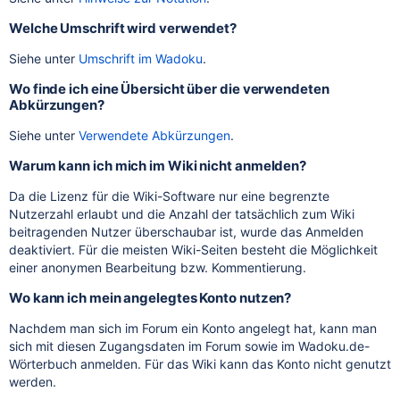
Welche Umschrift wird verwendet?
Siehe unter
Umschrift im Wadoku
.
Wo finde ich eine Übersicht über die verwendeten
Abkürzungen?
Siehe unter
Verwendete Abkürzungen
.
Warum kann ich mich im Wiki nicht anmelden?
Da die Lizenz für die Wiki-Software nur eine begrenzte
Nutzerzahl erlaubt und die Anzahl der tatsächlich zum Wiki
beitragenden Nutzer überschaubar ist, wurde das Anmelden
deaktiviert. Für die meisten Wiki-Seiten besteht die Möglichkeit
einer anonymen Bearbeitung bzw. Kommentierung.
Wo kann ich mein angelegtes Konto nutzen?
Nachdem man sich im Forum ein Konto angelegt hat, kann man
sich mit diesen Zugangsdaten im Forum sowie im Wadoku.de-
Wörterbuch anmelden. Für das Wiki kann das Konto nicht genutzt
werden.