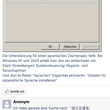
Die Unterstützung für einen japanischen Zeichensatz fehlt. Bei
Windows XP und 2000 erhält man den am einfachsten mit:
Start/ Einstellungen/ Systemsteuerung/ Regions- und
Sprachoptinen
Und dort im Reiter "Sprachen" folgendes aktivieren: "Dateien für
ostasiatische Sprache installieren"
Gefällt mir
Anonym
Ich habe gerade eine Suche nach 「国土交通省」