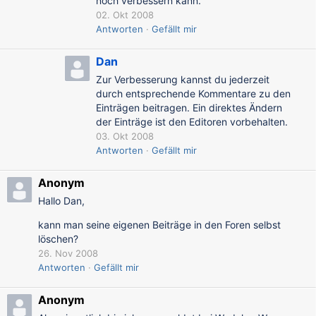
noch verbessern kann.
02. Okt 2008
Antworten
Gefällt mir
Dan
Zur Verbesserung kannst du jederzeit
durch entsprechende Kommentare zu den
Einträgen beitragen. Ein direktes Ändern
der Einträge ist den Editoren vorbehalten.
03. Okt 2008
Antworten
Gefällt mir
Anonym
Hallo Dan,
kann man seine eigenen Beiträge in den Foren selbst
löschen?
26. Nov 2008
Antworten
Gefällt mir
Anonym