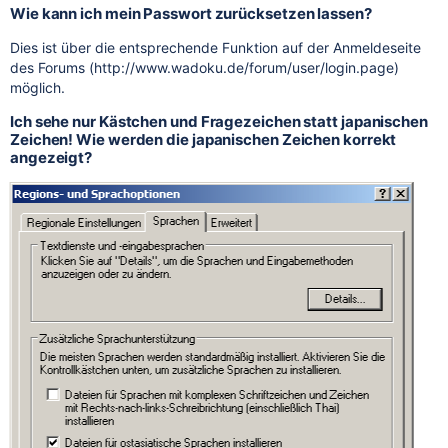
Wie kann ich mein Passwort zurücksetzen lassen?
Dies ist über die entsprechende Funktion auf der Anmeldeseite
des Forums (http://www.wadoku.de/forum/user/login.page)
möglich.
Ich sehe nur Kästchen und Fragezeichen statt japanischen
Zeichen! Wie werden die japanischen Zeichen korrekt
angezeigt?