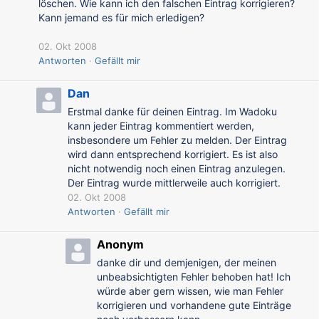
löschen. Wie kann ich den falschen Eintrag korrigieren?
Kann jemand es für mich erledigen?
02. Okt 2008
Antworten
Gefällt mir
Dan
Erstmal danke für deinen Eintrag. Im Wadoku
kann jeder Eintrag kommentiert werden,
insbesondere um Fehler zu melden. Der Eintrag
wird dann entsprechend korrigiert. Es ist also
nicht notwendig noch einen Eintrag anzulegen.
Der Eintrag wurde mittlerweile auch korrigiert.
02. Okt 2008
Antworten
Gefällt mir
Anonym
danke dir und demjenigen, der meinen
unbeabsichtigten Fehler behoben hat! Ich
würde aber gern wissen, wie man Fehler
korrigieren und vorhandene gute Einträge