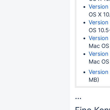
Version
OS X 10
Version 
OS 10.5
Version
Mac OS 
Version 
Mac OS 
Version
MB)
...