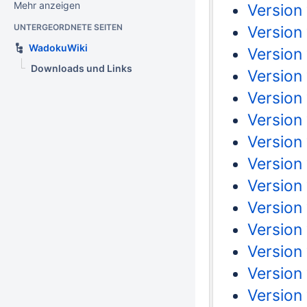
Mehr anzeigen
Version
UNTERGEORDNETE SEITEN
Version
WadokuWiki
Version 
Downloads und Links
Version
Version 
Version
Version 
Version
Version 
Version
Version 
Version
Version 
Version