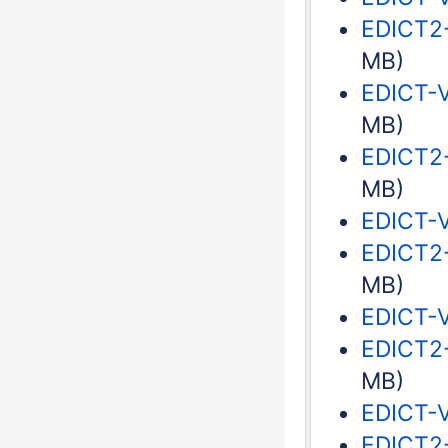
EDICT2-
MB)
EDICT-V
MB)
EDICT2-
MB)
EDICT-V
EDICT2-
MB)
EDICT-V
EDICT2-
MB)
EDICT-V
EDICT2-