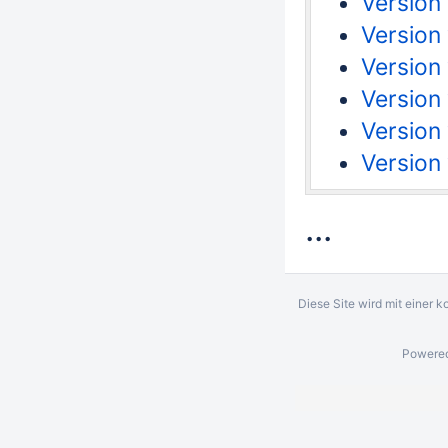
Version
Version 
Version
Version
Version
Version
...
Diese Site wird mit einer 
Powere