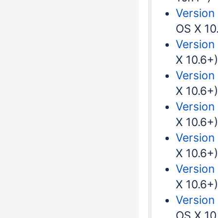
Version
OS X 10
Version 
X 10.6+)
Version
X 10.6+)
Version 
X 10.6+)
Version
X 10.6+)
Version 
X 10.6+)
Version
OS X 10