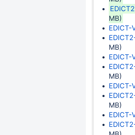
EDICT2-
MB)
EDICT-V
EDICT2-
MB)
EDICT-V
EDICT2-
MB)
EDICT-V
EDICT2-
MB)
EDICT-V
EDICT2-
MB)