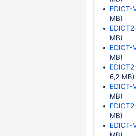
EDICT-V
MB)
EDICT2-
MB)
EDICT-V
MB)
EDICT2-
6,2 MB)
EDICT-V
MB)
EDICT2-
MB)
EDICT-V
MB)