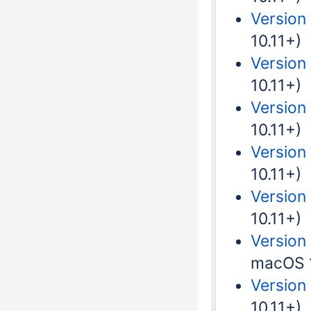
Version
10.11+)
Version
10.11+)
Version
10.11+)
Version
10.11+)
Version 
10.11+)
Version
macOS 1
Version
10.11+)