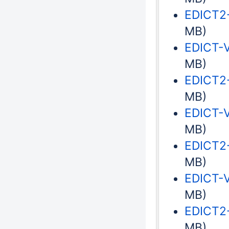
EDICT2-
MB)
EDICT-V
MB)
EDICT2-
MB)
EDICT-V
MB)
EDICT2-
MB)
EDICT-V
MB)
EDICT2-
MB)