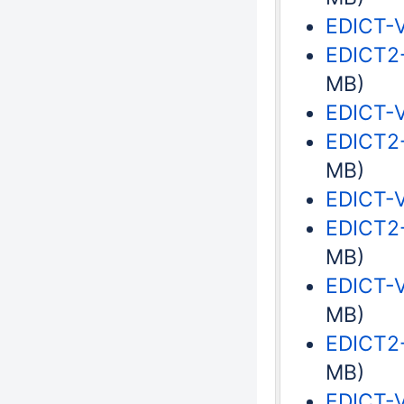
EDICT-V
EDICT2-
MB)
EDICT-V
EDICT2-
MB)
EDICT-V
EDICT2-
MB)
EDICT-V
MB)
EDICT2-
MB)
EDICT-V