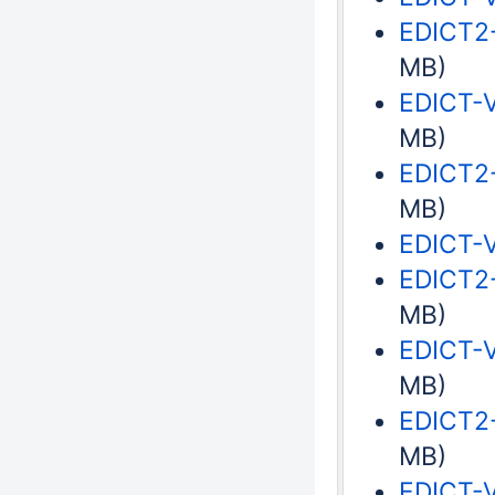
EDICT2-
MB)
EDICT-V
MB)
EDICT2-
MB)
EDICT-V
EDICT2-
MB)
EDICT-V
MB)
EDICT2-
MB)
EDICT-V