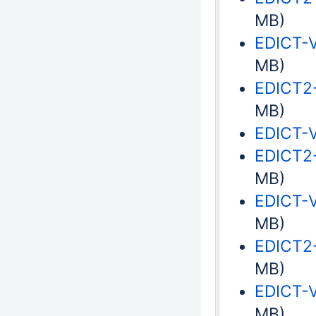
MB)
EDICT-V
MB)
EDICT2-
MB)
EDICT-V
EDICT2-
MB)
EDICT-V
MB)
EDICT2-
MB)
EDICT-V
MB)