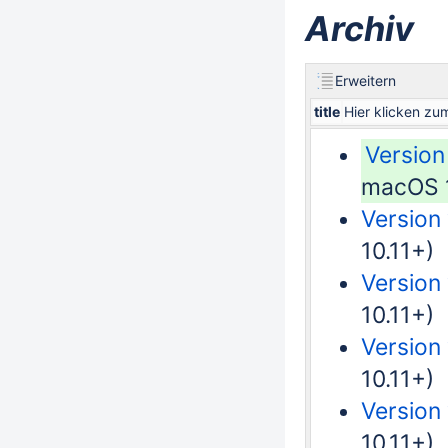
Archiv
Erweitern
title
Hier klicken z
Version
macOS 1
Version
10.11+)
Version
10.11+)
Version 
10.11+)
Version
10.11+)