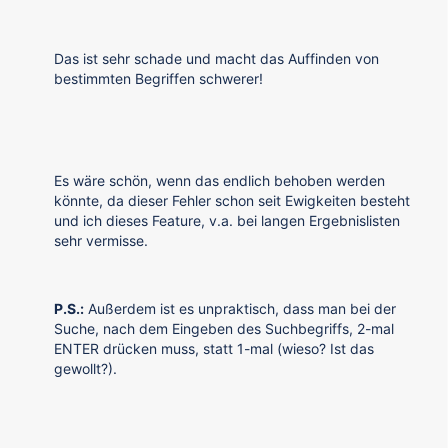
Das ist sehr schade und macht das Auffinden von
bestimmten Begriffen schwerer!
Es wäre schön, wenn das endlich behoben werden
könnte, da dieser Fehler schon seit Ewigkeiten besteht
und ich dieses Feature, v.a. bei langen Ergebnislisten
sehr vermisse.
P.S.:
Außerdem ist es unpraktisch, dass man bei der
Suche, nach dem Eingeben des Suchbegriffs, 2-mal
ENTER drücken muss, statt 1-mal (wieso? Ist das
gewollt?).