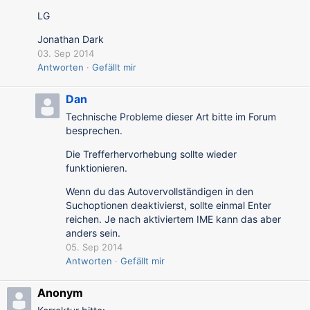
LG
Jonathan Dark
03. Sep 2014
Antworten
Gefällt mir
Dan
Technische Probleme dieser Art bitte im Forum
besprechen.
Die Trefferhervorhebung sollte wieder
funktionieren.
Wenn du das Autovervollständigen in den
Suchoptionen deaktivierst, sollte einmal Enter
reichen. Je nach aktiviertem IME kann das aber
anders sein.
05. Sep 2014
Antworten
Gefällt mir
Anonym