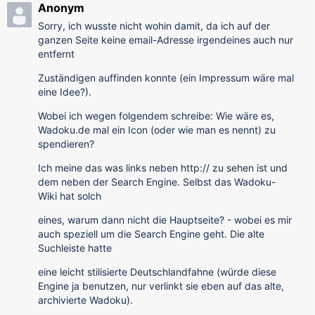
Anonym
Sorry, ich wusste nicht wohin damit, da ich auf der
ganzen Seite keine email-Adresse irgendeines auch nur
entfernt
Zuständigen auffinden konnte (ein Impressum wäre mal
eine Idee?).
Wobei ich wegen folgendem schreibe: Wie wäre es,
Wadoku.de mal ein Icon (oder wie man es nennt) zu
spendieren?
Ich meine das was links neben http:// zu sehen ist und
dem neben der Search Engine. Selbst das Wadoku-
Wiki hat solch
eines, warum dann nicht die Hauptseite? - wobei es mir
auch speziell um die Search Engine geht. Die alte
Suchleiste hatte
eine leicht stilisierte Deutschlandfahne (würde diese
Engine ja benutzen, nur verlinkt sie eben auf das alte,
archivierte Wadoku).