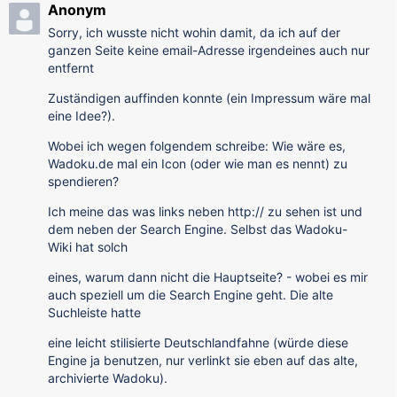
Anonym
Sorry, ich wusste nicht wohin damit, da ich auf der
ganzen Seite keine email-Adresse irgendeines auch nur
entfernt
Zuständigen auffinden konnte (ein Impressum wäre mal
eine Idee?).
Wobei ich wegen folgendem schreibe: Wie wäre es,
Wadoku.de mal ein Icon (oder wie man es nennt) zu
spendieren?
Ich meine das was links neben http:// zu sehen ist und
dem neben der Search Engine. Selbst das Wadoku-
Wiki hat solch
eines, warum dann nicht die Hauptseite? - wobei es mir
auch speziell um die Search Engine geht. Die alte
Suchleiste hatte
eine leicht stilisierte Deutschlandfahne (würde diese
Engine ja benutzen, nur verlinkt sie eben auf das alte,
archivierte Wadoku).