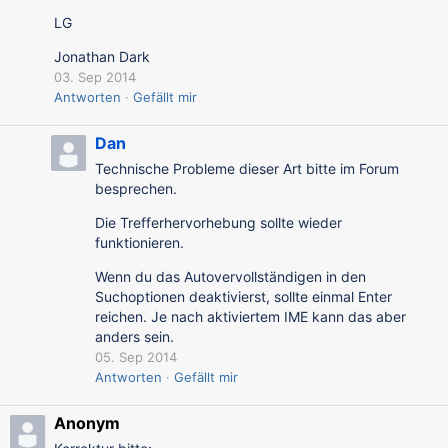
LG
Jonathan Dark
03. Sep 2014
Antworten
Gefällt mir
Dan
Technische Probleme dieser Art bitte im Forum
besprechen.
Die Trefferhervorhebung sollte wieder
funktionieren.
Wenn du das Autovervollständigen in den
Suchoptionen deaktivierst, sollte einmal Enter
reichen. Je nach aktiviertem IME kann das aber
anders sein.
05. Sep 2014
Antworten
Gefällt mir
Anonym