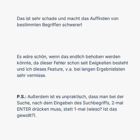
Das ist sehr schade und macht das Auffinden von
bestimmten Begriffen schwerer!
Es wäre schön, wenn das endlich behoben werden
könnte, da dieser Fehler schon seit Ewigkeiten besteht
und ich dieses Feature, v.a. bei langen Ergebnislisten
sehr vermisse.
P.S.:
Außerdem ist es unpraktisch, dass man bei der
Suche, nach dem Eingeben des Suchbegriffs, 2-mal
ENTER drücken muss, statt 1-mal (wieso? Ist das
gewollt?).