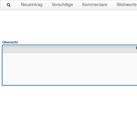
Neueintrag
Vorschläge
Kommentare
Stichworte
Übersicht