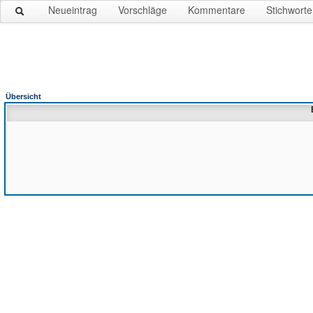
Neueintrag
Vorschläge
Kommentare
Stichworte
Übersicht