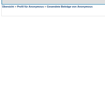
»
»
Übersicht
Profil für Anonymous
Gesendete Beiträge von Anonymous