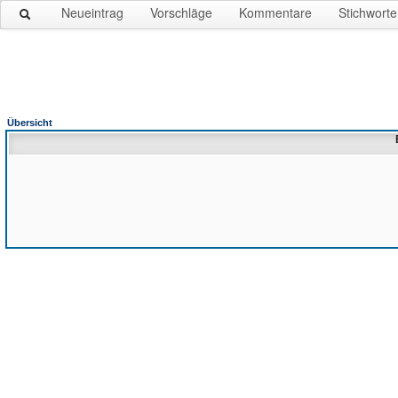
Neueintrag
Vorschläge
Kommentare
Stichworte
Übersicht