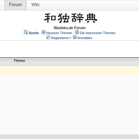
Forum
Wiki
Wadoku.de Forum
Suche
Neueste Themen
Die heissesten Themen
Registrieren
/
Anmelden
Thema