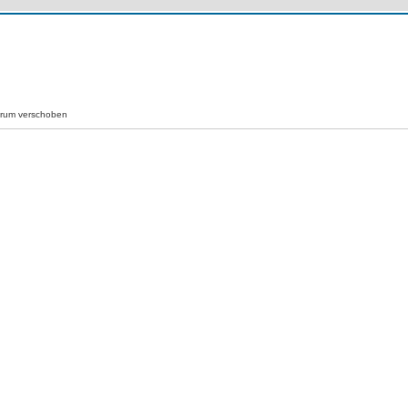
orum verschoben